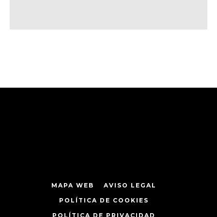
MAPA WEB
AVISO LEGAL
POLÍTICA DE COOKIES
POLÍTICA DE PRIVACIDAD