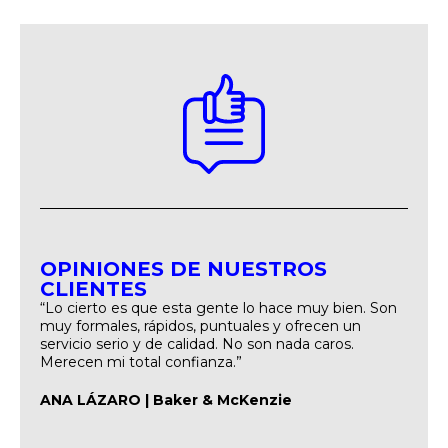
OPINIONES DE NUESTROS
CLIENTES
“Lo cierto es que esta gente lo hace muy bien. Son
muy formales, rápidos, puntuales y ofrecen un
servicio serio y de calidad. No son nada caros.
Merecen mi total confianza.”
ANA LÁZARO |
Baker & McKenzie