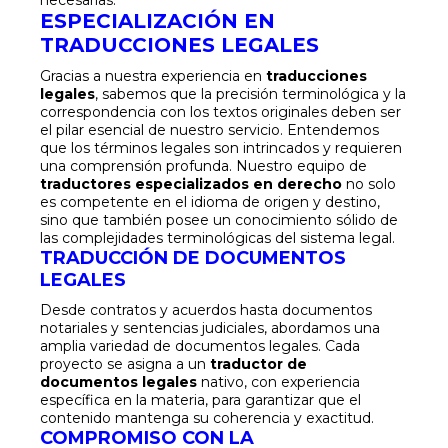
necesarias.
ESPECIALIZACIÓN EN
TRADUCCIONES LEGALES
Gracias a nuestra experiencia en
traducciones
legales
, sabemos que la precisión terminológica y la
correspondencia con los textos originales deben ser
el pilar esencial de nuestro servicio. Entendemos
que los términos legales son intrincados y requieren
una comprensión profunda. Nuestro equipo de
traductores especializados en derecho
no solo
es competente en el idioma de origen y destino,
sino que también posee un conocimiento sólido de
las complejidades terminológicas del sistema legal.
TRADUCCIÓN DE DOCUMENTOS
LEGALES
Desde contratos y acuerdos hasta documentos
notariales y sentencias judiciales, abordamos una
amplia variedad de documentos legales. Cada
proyecto se asigna a un
traductor de
documentos legales
nativo, con experiencia
específica en la materia, para garantizar que el
contenido mantenga su coherencia y exactitud.
COMPROMISO CON LA