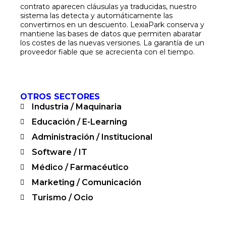
contrato aparecen cláusulas ya traducidas, nuestro
sistema las detecta y automáticamente las
convertimos en un descuento. LexiaPark conserva y
mantiene las bases de datos que permiten abaratar
los costes de las nuevas versiones. La garantía de un
proveedor fiable que se acrecienta con el tiempo.
OTROS SECTORES
Industria / Maquinaria
Educación / E-Learning
Administración / Institucional
Software / IT
Médico / Farmacéutico
Marketing / Comunicación
Turismo / Ocio