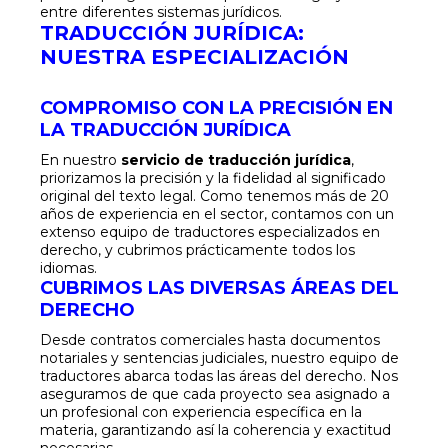
entre diferentes sistemas jurídicos.
TRADUCCIÓN JURÍDICA:
NUESTRA ESPECIALIZACIÓN
COMPROMISO CON LA PRECISIÓN EN
LA TRADUCCIÓN JURÍDICA
En nuestro
servicio de traducción jurídica
,
priorizamos la precisión y la fidelidad al significado
original del texto legal. Como tenemos más de 20
años de experiencia en el sector, contamos con un
extenso equipo de traductores especializados en
derecho, y cubrimos prácticamente todos los
idiomas.
CUBRIMOS LAS DIVERSAS ÁREAS DEL
DERECHO
Desde contratos comerciales hasta documentos
notariales y sentencias judiciales, nuestro equipo de
traductores abarca todas las áreas del derecho. Nos
aseguramos de que cada proyecto sea asignado a
un profesional con experiencia específica en la
materia, garantizando así la coherencia y exactitud