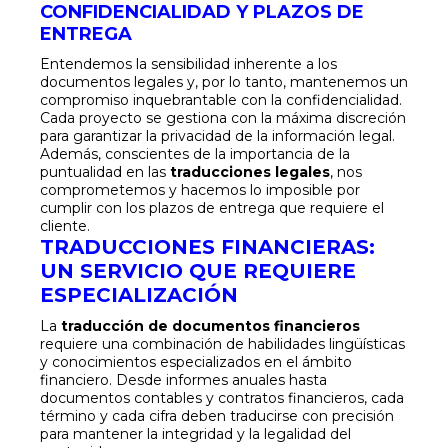
CONFIDENCIALIDAD Y PLAZOS DE
ENTREGA
Entendemos la sensibilidad inherente a los
documentos legales y, por lo tanto, mantenemos un
compromiso inquebrantable con la confidencialidad.
Cada proyecto se gestiona con la máxima discreción
para garantizar la privacidad de la información legal.
Además, conscientes de la importancia de la
puntualidad en las
traducciones legales
, nos
comprometemos y hacemos lo imposible por
cumplir con los plazos de entrega que requiere el
cliente.
TRADUCCIONES FINANCIERAS:
UN SERVICIO QUE REQUIERE
ESPECIALIZACIÓN
La
traducción de documentos financieros
requiere una combinación de habilidades lingüísticas
y conocimientos especializados en el ámbito
financiero. Desde informes anuales hasta
documentos contables y contratos financieros, cada
término y cada cifra deben traducirse con precisión
para mantener la integridad y la legalidad del