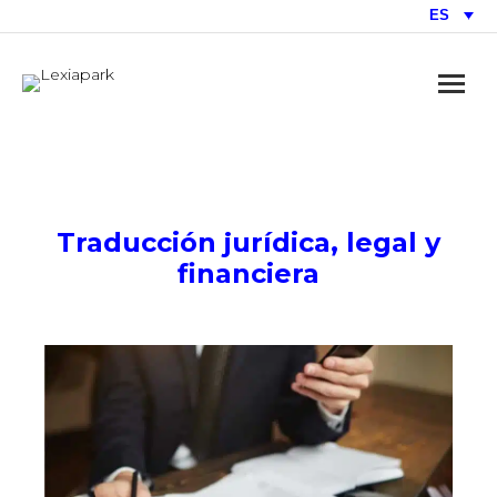
ES
Traducción jurídica, legal y
financiera