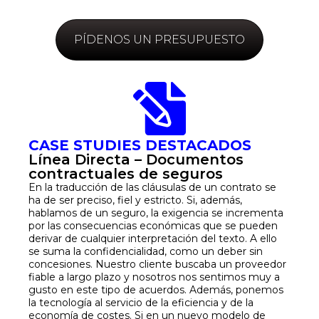
PÍDENOS UN PRESUPUESTO
CASE STUDIES DESTACADOS
Línea Directa – Documentos
contractuales de seguros
En la traducción de las cláusulas de un contrato se
ha de ser preciso, fiel y estricto. Si, además,
hablamos de un seguro, la exigencia se incrementa
por las consecuencias económicas que se pueden
derivar de cualquier interpretación del texto. A ello
se suma la confidencialidad, como un deber sin
concesiones. Nuestro cliente buscaba un proveedor
fiable a largo plazo y nosotros nos sentimos muy a
gusto en este tipo de acuerdos. Además, ponemos
la tecnología al servicio de la eficiencia y de la
economía de costes. Si en un nuevo modelo de