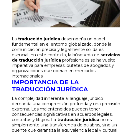
La
traducción jurídica
desempeña un papel
fundamental en el entorno globalizado, donde la
comunicación precisa y legalmente sólida es
esencial. En este contexto, la búsqueda de
servicios
de traducción jurídica
profesionales se ha vuelto
imperativa para empresas, bufetes de abogados y
organizaciones que operan en mercados
internacionales.
IMPORTANCIA DE LA
TRADUCCIÓN JURÍDICA
La complejidad inherente al lenguaje jurídico
demanda una comprensión profunda y una precisión
extrema. Los malentendidos pueden tener
consecuencias significativas en acuerdos legales,
contratos y litigios. La
traducción jurídica
no es
simplemente una transferencia de palabras, sino un
puente que garantiza la equivalencia legal y cultural