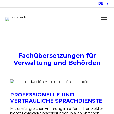
DE
Fachübersetzungen für
Verwaltung und Behörden
PROFESSIONELLE UND
VERTRAULICHE SPRACHDIENSTE
Mit umfangreicher Erfahrung im öffentlichen Sektor
bietet LexiaPark Sprachlösungen in allen Sprachen,