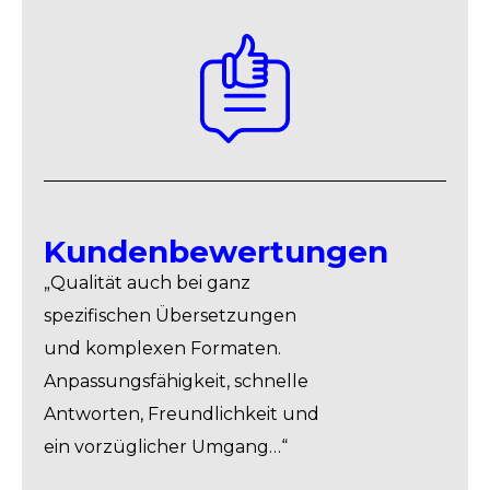
Kundenbewertungen
„Qualität auch bei ganz
spezifischen Übersetzungen
und komplexen Formaten.
Anpassungsfähigkeit, schnelle
Antworten, Freundlichkeit und
ein vorzüglicher Umgang…“