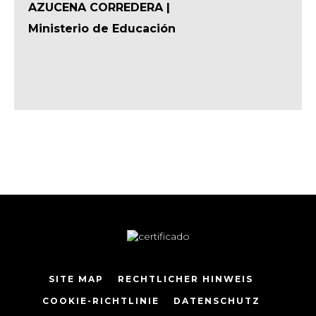
AZUCENA CORREDERA |
Ministerio de Educación
SITE MAP
RECHTLICHER HINWEIS
COOKIE-RICHTLINIE
DATENSCHUTZ