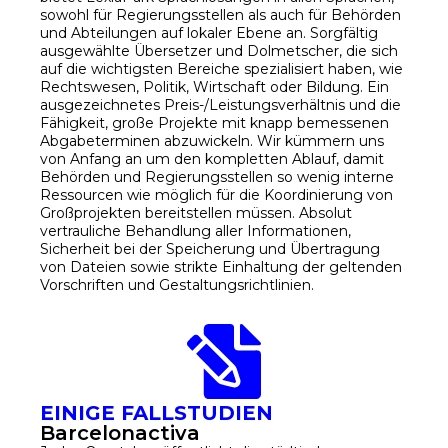
sowohl für Regierungsstellen als auch für Behörden
und Abteilungen auf lokaler Ebene an.
Sorgfältig
ausgewählte Übersetzer und Dolmetscher, die sich
auf die wichtigsten Bereiche spezialisiert haben, wie
Rechtswesen, Politik, Wirtschaft oder Bildung.
Ein
ausgezeichnetes Preis-/Leistungsverhältnis und die
Fähigkeit, große Projekte mit knapp bemessenen
Abgabeterminen abzuwickeln. Wir kümmern uns
von Anfang an um den kompletten Ablauf, damit
Behörden und Regierungsstellen so wenig interne
Ressourcen wie möglich für die Koordinierung von
Großprojekten bereitstellen müssen.
Absolut
vertrauliche Behandlung aller Informationen,
Sicherheit bei der Speicherung und Übertragung
von Dateien sowie strikte Einhaltung der geltenden
Vorschriften und Gestaltungsrichtlinien.
EINIGE FALLSTUDIEN
Barcelonactiva