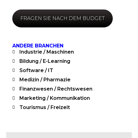
FRAGEN SIE NACH DEM BUDGET
ANDERE BRANCHEN
Industrie / Maschinen
Bildung / E-Learning
Software / IT
Medizin / Pharmazie
Finanzwesen / Rechtswesen
Marketing / Kommunikation
Tourismus / Freizeit