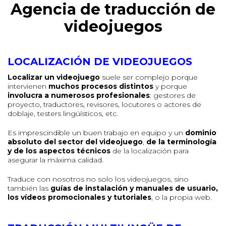
Agencia de traducción de
videojuegos
LOCALIZACIÓN DE VIDEOJUEGOS
Localizar un videojuego
suele ser complejo porque
intervienen
muchos procesos distintos
y porque
involucra a numerosos profesionales
: gestores de
proyecto, traductores, revisores, locutores o actores de
doblaje, testers lingüísticos, etc.
Es imprescindible un buen trabajo en equipo y un
dominio
absoluto del sector del videojuego
,
de la terminología
y de los aspectos técnicos
de la localización para
asegurar la máxima calidad.
Traduce con nosotros no solo los videojuegos, sino
también las
guías de instalación y manuales de usuario,
los vídeos promocionales y tutoriales
, o la propia web.