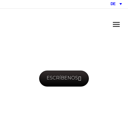
DE
ESCRÍBENOS